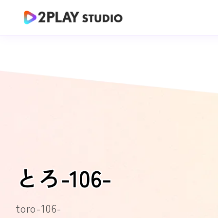
とろ-106-
toro-106-