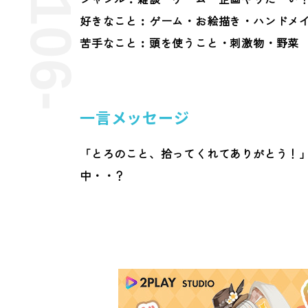
好きなこと︰ゲーム・お絵描き・ハンドメ
苦手なこと︰頭を使うこと・刺激物・野菜
一言メッセージ
「とろのこと、拾ってくれてありがとう！
中・・？