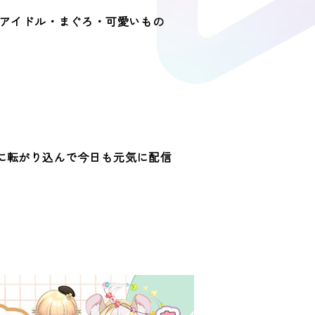
・アイドル・まぐろ・可愛いもの
に転がり込んで今日も元気に配信