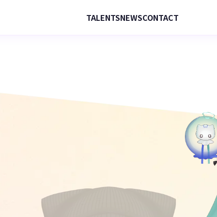
TALENTS
NEWS
CONTACT