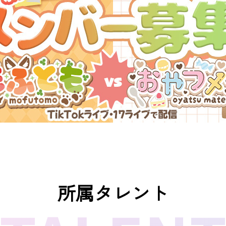
所属タレント