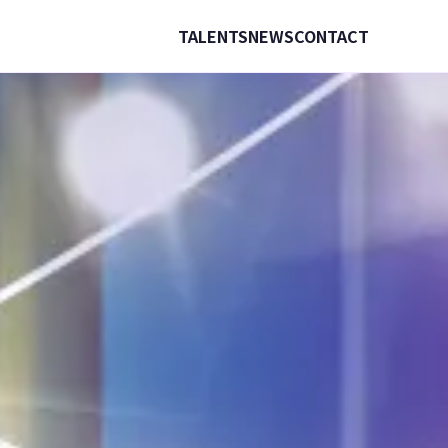
TALENTS
NEWS
CONTACT